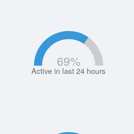
69
%
Active in last 24 hours