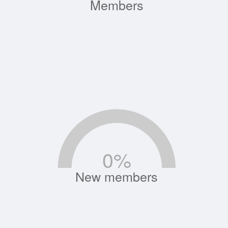
Members
0
%
New members