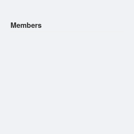
Members