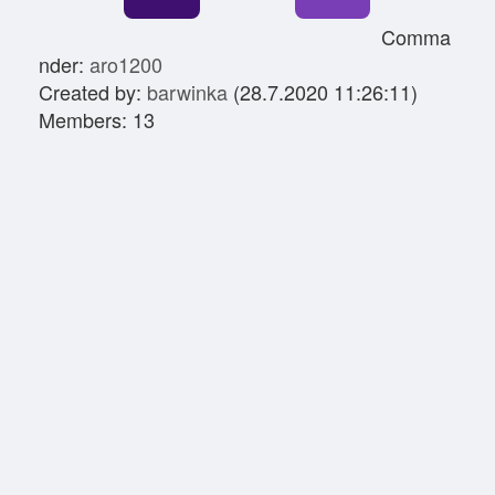
Comma
nder:
aro1200
Created by:
barwinka
(28.7.2020 11:26:11)
Members: 13