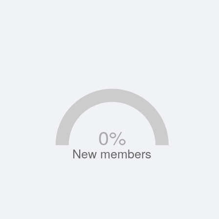
0
%
New members