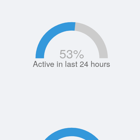
53
%
Active in last 24 hours